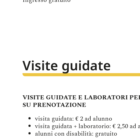
Ingresso gratuito
Visite guidate
VISITE GUIDATE E LABORATORI PE
SU PRENOTAZIONE
visita guidata: € 2 ad alunno
visita guidata + laboratorio: € 2,50 ad
alunni con disabilità: gratuito