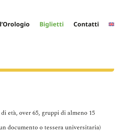
l’Orologio
Biglietti
Contatti
 di età, over 65, gruppi di almeno 15
 un documento o tessera universitaria)